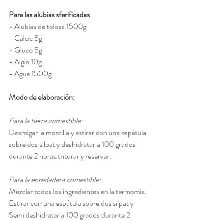
Para las alubias sferificadas
- Alubias de tolosa 1500g 
- Calcic 5g 
- Gluco 5g 
- Algin 10g
- Agua 1500g
Modo de elaboración:
Para la tierra comestible:
Desmigar la morcilla y estirar con una espátula 
sobre dos silpat y deshidratar a 100 grados 
durante 2 horas.triturar y reservar.
Para la enredadera comestible:
Mezclar todos los ingredientes en la termomix. 
Estirar con una espátula sobre dos silpat y 
Semi deshidratar a 100 grados durante 2 