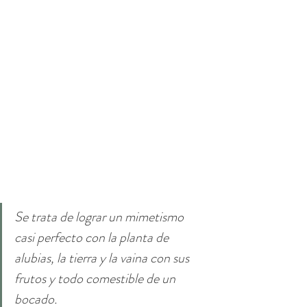
Se trata de lograr un mimetismo 
casi perfecto con la planta de 
alubias, la tierra y la vaina con sus 
frutos y todo comestible de un 
bocado
.