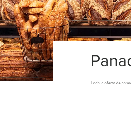
Panad
Toda la oferta de pana