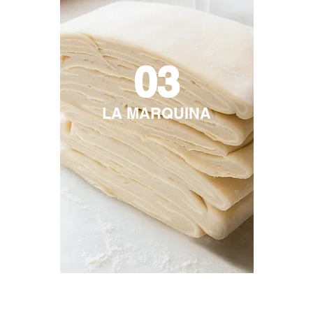
03
LA MARQUINA