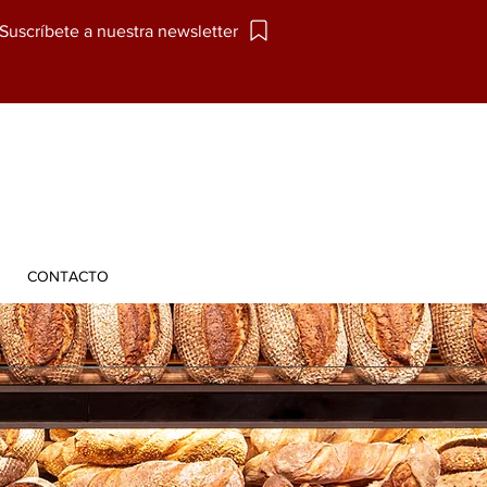
Suscríbete a nuestra newsletter
CONTACTO