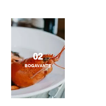
02
BOGAVANTE