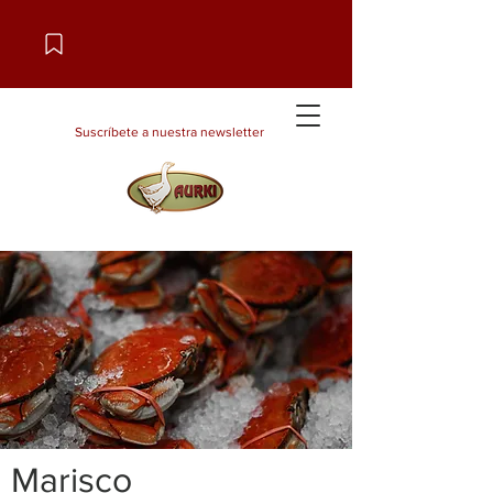
Suscríbete a nuestra newsletter
Marisco