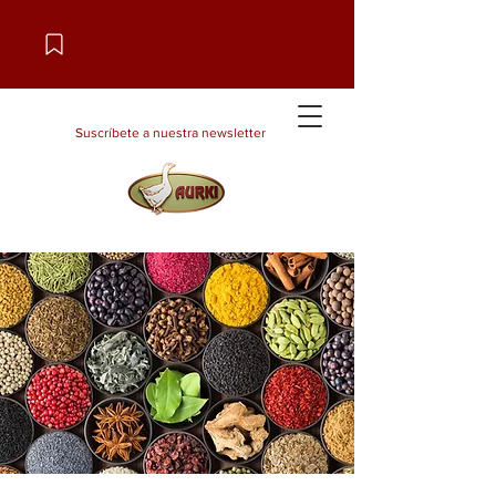
Suscríbete a nuestra newsletter