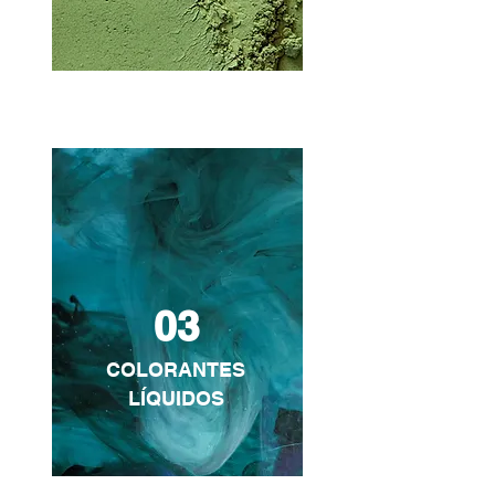
03
COLORANTES
LÍQUIDOS