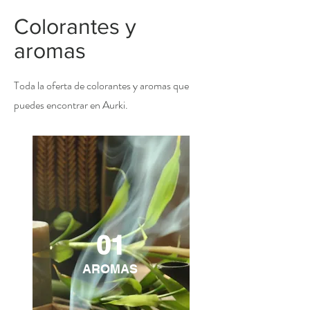
Colorantes y
aromas
Toda la oferta de colorantes y aromas que
puedes encontrar en Aurki.
01
AROMAS