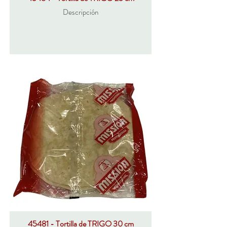
Descripción
45481 - Tortilla de TRIGO 30 cm