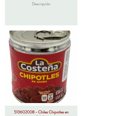
Descripción
513602008 - Chiles Chipotles en