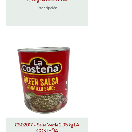
Descripción
CS02017 - Salsa Verde 2,95 kg LA
COSTEÑA