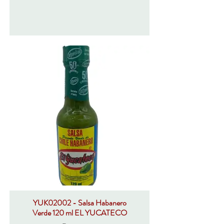
YUK02002 - Salsa Habanero
Verde 120 ml EL YUCATECO