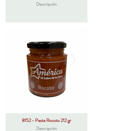
Descripción
8152 - Pasta Rocoto 212 gr
Descripción