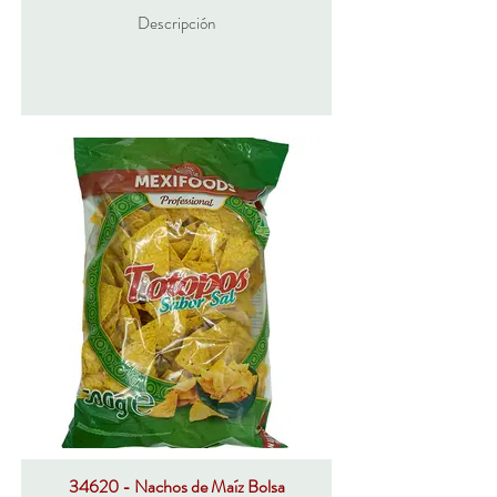
Descripción
34620 - Nachos de Maíz Bolsa