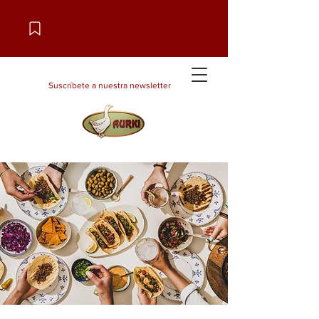
Suscríbete a nuestra newsletter