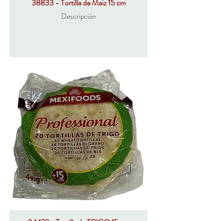
38833 - Tortilla de Maiz 15 cm
Descripción