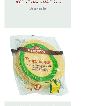
38831 - Tortilla de MAIZ 12 cm
Descripción