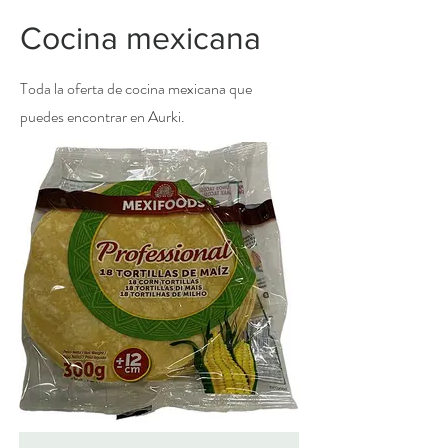
Cocina mexicana
Toda la oferta de cocina mexicana que
puedes encontrar en Aurki.